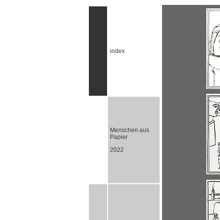
index
Menschen aus
Papier
2022